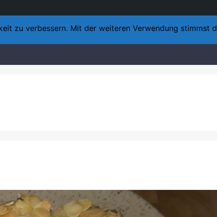
keit zu verbessern. Mit der weiteren Verwendung stimmst 