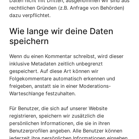
Daten nicht mit Dritten, ausgenommen wir sind aus
rechtlichen Gründen (z.B. Anfrage von Behörden)
dazu verpflichtet.
Wie lange wir deine Daten
speichern
Wenn du einen Kommentar schreibst, wird dieser
inklusive Metadaten zeitlich unbegrenzt
gespeichert. Auf diese Art können wir
Folgekommentare automatisch erkennen und
freigeben, anstatt sie in einer Moderations-
Warteschlange festzuhalten.
Für Benutzer, die sich auf unserer Website
registrieren, speichern wir zusätzlich die
persönlichen Informationen, die sie in ihren
Benutzerprofilen angeben. Alle Benutzer können
jederzeit ihre persönlichen Informationen einsehen,