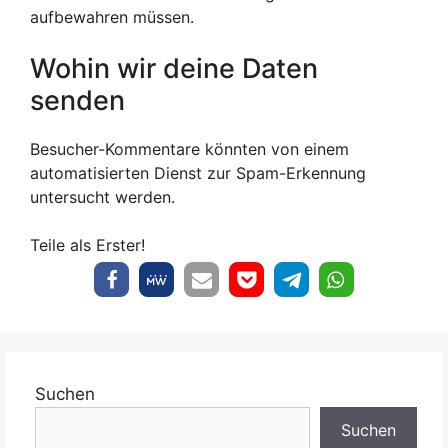
aufbewahren müssen.
Wohin wir deine Daten
senden
Besucher-Kommentare könnten von einem
automatisierten Dienst zur Spam-Erkennung
untersucht werden.
Teile als Erster!
Suchen
Suchen