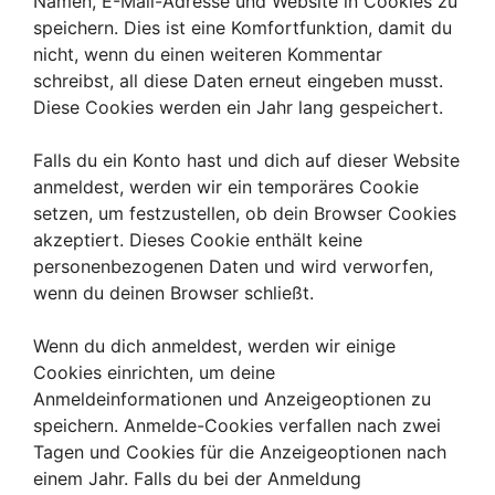
Namen, E-Mail-Adresse und Website in Cookies zu
speichern. Dies ist eine Komfortfunktion, damit du
nicht, wenn du einen weiteren Kommentar
schreibst, all diese Daten erneut eingeben musst.
Diese Cookies werden ein Jahr lang gespeichert.
Falls du ein Konto hast und dich auf dieser Website
anmeldest, werden wir ein temporäres Cookie
setzen, um festzustellen, ob dein Browser Cookies
akzeptiert. Dieses Cookie enthält keine
personenbezogenen Daten und wird verworfen,
wenn du deinen Browser schließt.
Wenn du dich anmeldest, werden wir einige
Cookies einrichten, um deine
Anmeldeinformationen und Anzeigeoptionen zu
speichern. Anmelde-Cookies verfallen nach zwei
Tagen und Cookies für die Anzeigeoptionen nach
einem Jahr. Falls du bei der Anmeldung