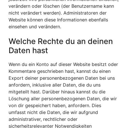
verändern oder löschen (der Benutzername kann
nicht verändert werden). Administratoren der
Website können diese Informationen ebenfalls
einsehen und verändern.
Welche Rechte du an deinen
Daten hast
Wenn du ein Konto auf dieser Website besitzt oder
Kommentare geschrieben hast, kannst du einen
Export deiner personenbezogenen Daten bei uns
anfordern, inklusive aller Daten, die du uns
mitgeteilt hast. Darüber hinaus kannst du die
Löschung aller personenbezogenen Daten, die wir
von dir gespeichert haben, anfordern. Dies
umfasst nicht die Daten, die wir aufgrund
administrativer, rechtlicher oder
sicherheitsrelevanter Notwendigkeiten