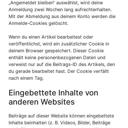
„Angemeldet bleiben“ auswählst, wird deine
Anmeldung zwei Wochen lang aufrechterhalten.
Mit der Abmeldung aus deinem Konto werden die
Anmelde-Cookies gelöscht.
Wenn du einen Artikel bearbeitest oder
veröffentlichst, wird ein zusätzlicher Cookie in
deinem Browser gespeichert. Dieser Cookie
enthält keine personenbezogenen Daten und
verweist nur auf die Beitrags-ID des Artikels, den
du gerade bearbeitet hast. Der Cookie verfällt
nach einem Tag.
Eingebettete Inhalte von
anderen Websites
Beiträge auf dieser Website können eingebettete
Inhalte beinhalten (z. B. Videos, Bilder, Beiträge