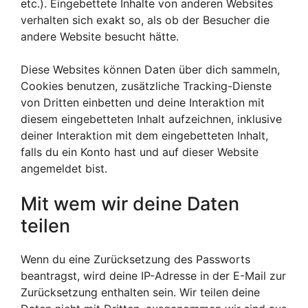
etc.). Eingebettete Inhalte von anderen Websites
verhalten sich exakt so, als ob der Besucher die
andere Website besucht hätte.
Diese Websites können Daten über dich sammeln,
Cookies benutzen, zusätzliche Tracking-Dienste
von Dritten einbetten und deine Interaktion mit
diesem eingebetteten Inhalt aufzeichnen, inklusive
deiner Interaktion mit dem eingebetteten Inhalt,
falls du ein Konto hast und auf dieser Website
angemeldet bist.
Mit wem wir deine Daten
teilen
Wenn du eine Zurücksetzung des Passworts
beantragst, wird deine IP-Adresse in der E-Mail zur
Zurücksetzung enthalten sein. Wir teilen deine