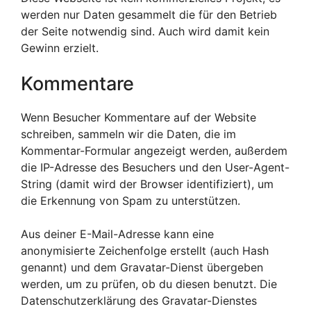
werden nur Daten gesammelt die für den Betrieb
der Seite notwendig sind. Auch wird damit kein
Gewinn erzielt.
Kommentare
Wenn Besucher Kommentare auf der Website
schreiben, sammeln wir die Daten, die im
Kommentar-Formular angezeigt werden, außerdem
die IP-Adresse des Besuchers und den User-Agent-
String (damit wird der Browser identifiziert), um
die Erkennung von Spam zu unterstützen.
Aus deiner E-Mail-Adresse kann eine
anonymisierte Zeichenfolge erstellt (auch Hash
genannt) und dem Gravatar-Dienst übergeben
werden, um zu prüfen, ob du diesen benutzt. Die
Datenschutzerklärung des Gravatar-Dienstes