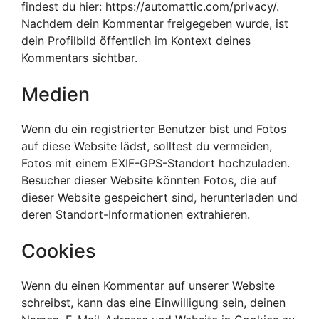
findest du hier: https://automattic.com/privacy/.
Nachdem dein Kommentar freigegeben wurde, ist
dein Profilbild öffentlich im Kontext deines
Kommentars sichtbar.
Medien
Wenn du ein registrierter Benutzer bist und Fotos
auf diese Website lädst, solltest du vermeiden,
Fotos mit einem EXIF-GPS-Standort hochzuladen.
Besucher dieser Website könnten Fotos, die auf
dieser Website gespeichert sind, herunterladen und
deren Standort-Informationen extrahieren.
Cookies
Wenn du einen Kommentar auf unserer Website
schreibst, kann das eine Einwilligung sein, deinen