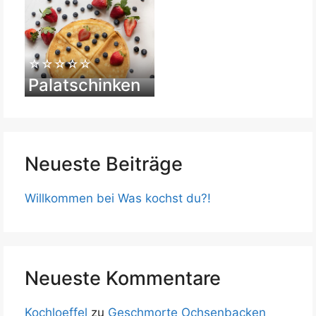
☆☆☆☆☆
Palatschinken
Neueste Beiträge
Willkommen bei Was kochst du?!
Neueste Kommentare
Kochloeffel
zu
Geschmorte Ochsenbacken