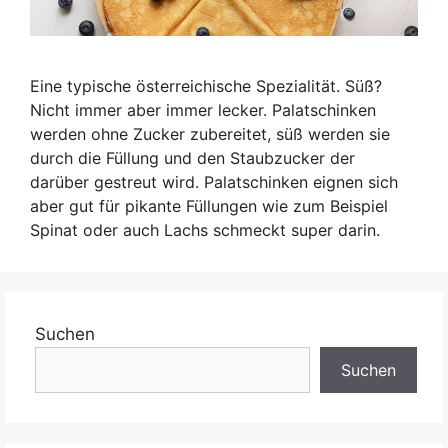
Eine typische österreichische Spezialität. Süß?
Nicht immer aber immer lecker. Palatschinken
werden ohne Zucker zubereitet, süß werden sie
durch die Füllung und den Staubzucker der
darüber gestreut wird. Palatschinken eignen sich
aber gut für pikante Füllungen wie zum Beispiel
Spinat oder auch Lachs schmeckt super darin.
Suchen
Suchen