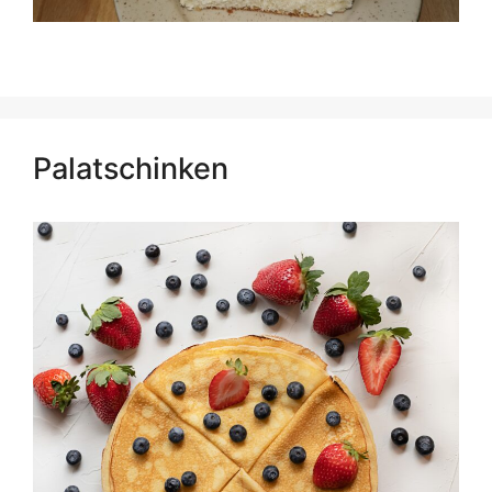
Palatschinken