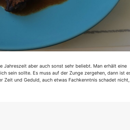
 Jahreszeit aber auch sonst sehr beliebt. Man erhält eine
ch sein sollte. Es muss auf der Zunge zergehen, dann ist e
er Zeit und Geduld, auch etwas Fachkenntnis schadet nicht,