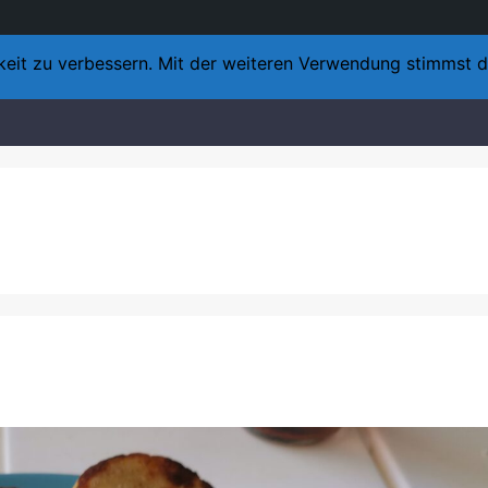
keit zu verbessern. Mit der weiteren Verwendung stimmst 