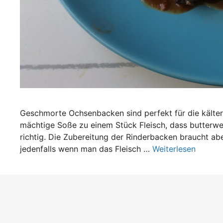
Geschmorte Ochsenbacken sind perfekt für die kältere
mächtige Soße zu einem Stück Fleisch, dass butterwei
richtig. Die Zubereitung der Rinderbacken braucht ab
jedenfalls wenn man das Fleisch …
Weiterlesen